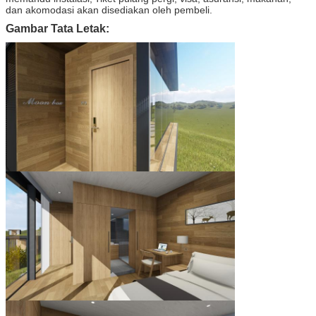
dan akomodasi akan disediakan oleh pembeli.
Gambar Tata Letak: