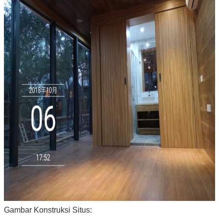
Gambar Konstruksi Situs: