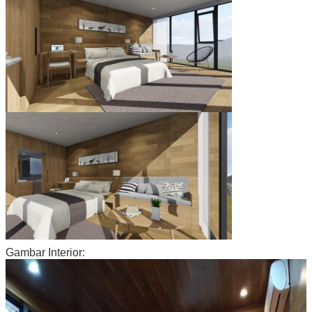
Gambar Interior: