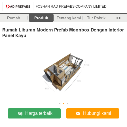
FOSHAN RAD PREFABS COMPANY LIMITED
Rumah
Produk
Tentang kami
Tur Pabrik
>>
Rumah Liburan Modern Prefab Moonbox Dengan Interior
Panel Kayu
Harga terbaik
Hubungi kami