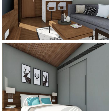
Kirimkan