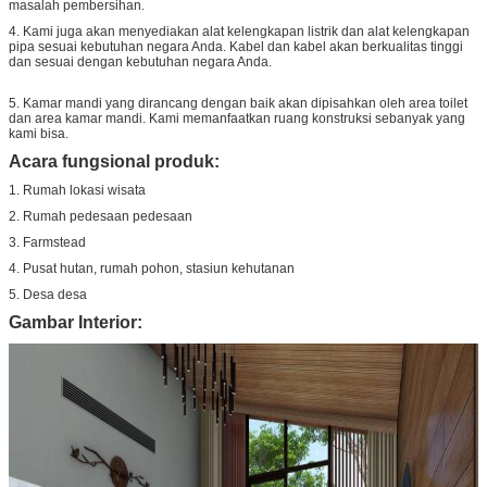
masalah pembersihan.
4. Kami juga akan menyediakan alat kelengkapan listrik dan alat kelengkapan
pipa sesuai kebutuhan negara Anda.
Kabel dan kabel akan berkualitas tinggi
dan sesuai dengan kebutuhan negara Anda.
5. Kamar mandi yang dirancang dengan baik akan dipisahkan oleh area toilet
dan area kamar mandi.
Kami memanfaatkan ruang konstruksi sebanyak yang
kami bisa.
Acara fungsional produk:
1. Rumah lokasi wisata
2. Rumah pedesaan pedesaan
3. Farmstead
4. Pusat hutan, rumah pohon, stasiun kehutanan
5. Desa desa
Gambar Interior: