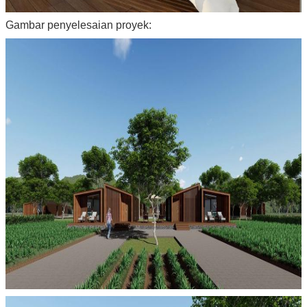
Gambar penyelesaian proyek: