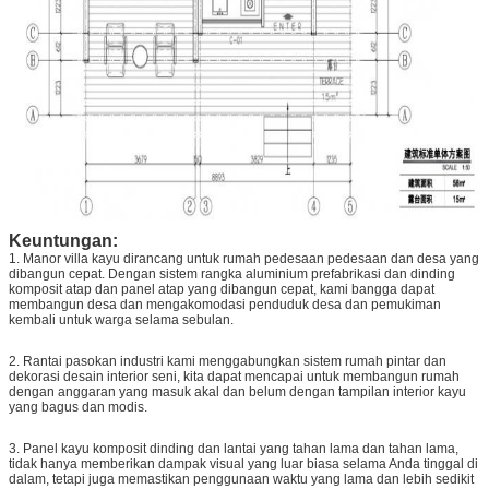
Keuntungan:
1. Manor villa kayu dirancang untuk rumah pedesaan pedesaan dan desa yang
dibangun cepat.
Dengan sistem rangka aluminium prefabrikasi dan dinding
komposit atap dan panel atap yang dibangun cepat, kami bangga dapat
membangun desa dan mengakomodasi penduduk desa dan pemukiman
kembali untuk warga selama sebulan.
2. Rantai pasokan industri kami menggabungkan sistem rumah pintar dan
dekorasi desain interior seni, kita dapat mencapai untuk membangun rumah
dengan anggaran yang masuk akal dan belum dengan tampilan interior kayu
yang bagus dan modis.
3. Panel kayu komposit dinding dan lantai yang tahan lama dan tahan lama,
tidak hanya memberikan dampak visual yang luar biasa selama Anda tinggal di
dalam, tetapi juga memastikan penggunaan waktu yang lama dan lebih sedikit