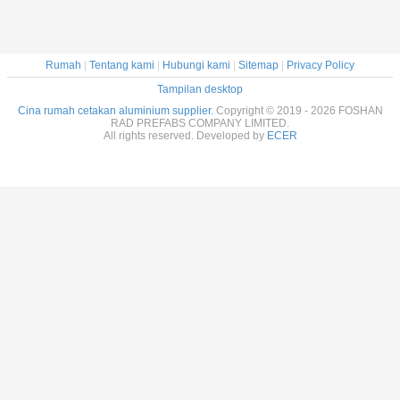
Rumah
|
Tentang kami
|
Hubungi kami
|
Sitemap
|
Privacy Policy
Tampilan desktop
Cina rumah cetakan aluminium supplier.
Copyright © 2019 - 2026 FOSHAN
RAD PREFABS COMPANY LIMITED.
All rights reserved. Developed by
ECER